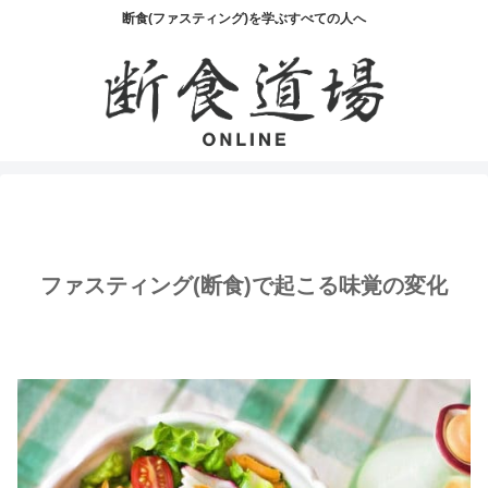
断食(ファスティング)を学ぶすべての人へ
ファスティング(断食)で起こる味覚の変化