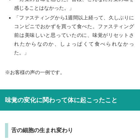
感じることはなかった。」
「ファスティングから1週間以上経って、久しぶりに
コンビニでおかずを買って食べた。ファスティング
前は美味しいと思っていたのに、味覚がリセットさ
れたからなのか、しょっぱくて食べられなかっ
た。」
※お客様の声の一例です。
味覚の変化に関わって体に起こったこと
舌の細胞の生まれ変わり