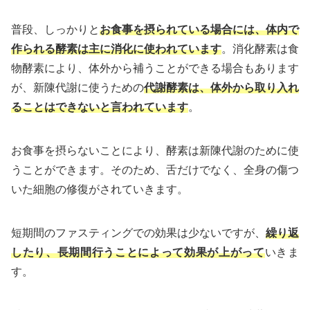
普段、しっかりと
お食事を摂られている場合には、体内で
作られる酵素は主に消化に使われています
。消化酵素は食
物酵素により、体外から補うことができる場合もあります
が、新陳代謝に使うための
代謝酵素は、体外から取り入れ
ることはできないと言われています
。
お食事を摂らないことにより、酵素は新陳代謝のために使
うことができます。そのため、舌だけでなく、全身の傷つ
いた細胞の修復がされていきます。
短期間のファスティングでの効果は少ないですが、
繰り返
したり、長期間行うことによって効果が上がって
いきま
す。