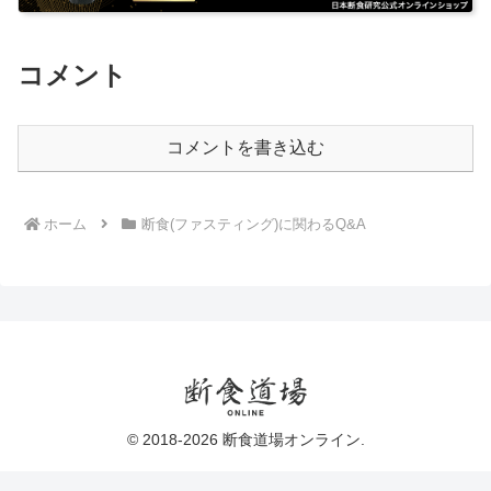
コメント
コメントを書き込む
ホーム
断食(ファスティング)に関わるQ&A
© 2018-2026 断食道場オンライン.