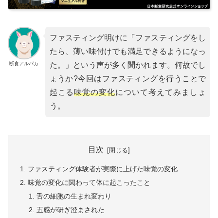
ファスティング明けに「ファスティングをし
たら、薄い味付けでも満足できるようになっ
断食アルパカ
た。」という声が多く聞かれます。何故でし
ょうか?今回はファスティングを行うことで
起こる
味覚の変化
について考えてみましょ
う。
目次
ファスティング体験者が実際に上げた味覚の変化
味覚の変化に関わって体に起こったこと
舌の細胞の生まれ変わり
五感が研ぎ澄まされた