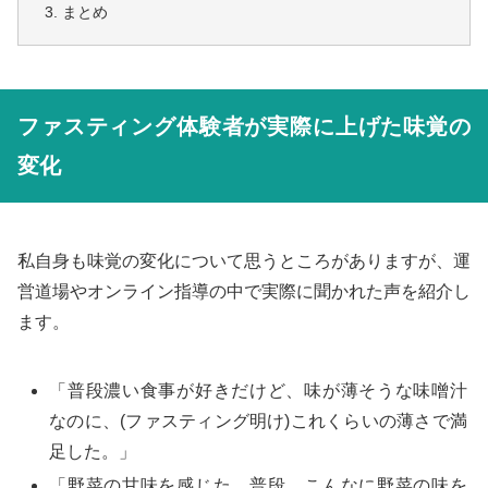
まとめ
ファスティング体験者が実際に上げた味覚の
変化
私自身も味覚の変化について思うところがありますが、運
営道場やオンライン指導の中で実際に聞かれた声を紹介し
ます。
「普段濃い食事が好きだけど、味が薄そうな味噌汁
なのに、(ファスティング明け)これくらいの薄さで満
足した。」
「野菜の甘味を感じた。普段、こんなに野菜の味を