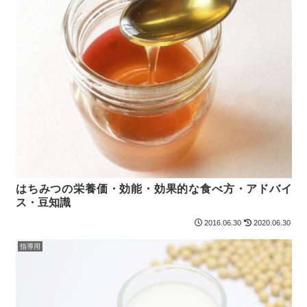
はちみつの栄養価・効能・効果的な食べ方・アドバイ
ス・豆知識
2016.06.30
2020.06.30
指導用