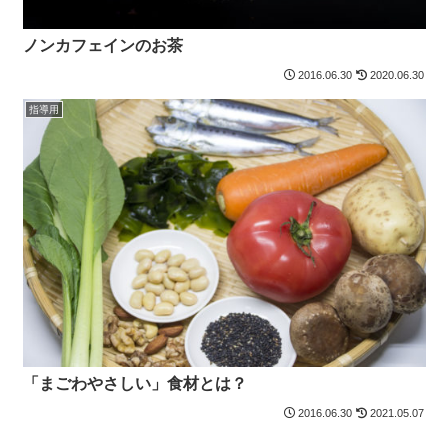
ノンカフェインのお茶
2016.06.30
2020.06.30
指導用
「まごわやさしい」食材とは？
2016.06.30
2021.05.07