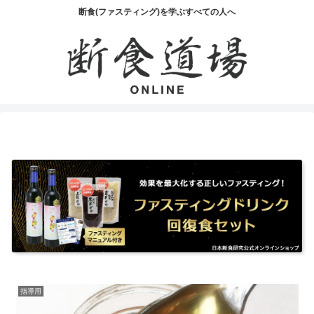
断食(ファスティング)を学ぶすべての人へ
指導用