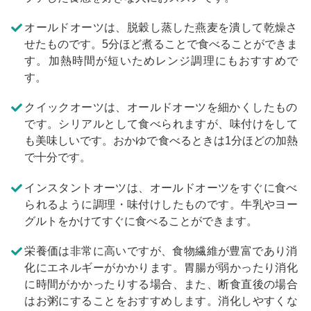
オールドオーツは、脱穀し蒸した燕麦を潰して乾燥さ
せたものです。5分ほど煮ることで食べることができま
す。加熱時間が短いためレンジ調理にもおすすめで
す。
クイックオーツは、オールドオーツを細かくしたもの
です。シリアルとして食べられますが、味付けをして
も美味しいです。おかゆで食べるときは1分ほどの加熱
で十分です。
インスタントオーツは、オールドオーツをすぐに食べ
られるように調理・味付けしたものです。牛乳やヨー
グルトをかけてすぐに食べることができます。
栄養価は非常に高いですが、食物繊維が豊富であり消
化にエネルギーがかかります。胃腸が弱かったり消化
に時間がかかったりする場合、また、断食直後の場合
はお粥にすることをおすすめします。消化しやすくな