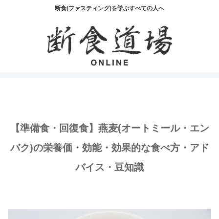
断食(ファスティング)を学ぶすべての人へ
【準備食・回復食】燕麦(オートミール・エン
バク)の栄養価・効能・効果的な食べ方・アド
バイス・豆知識