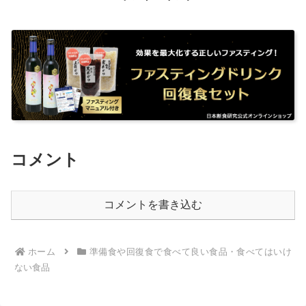
コメント
コメントを書き込む
ホーム
準備食や回復食で食べて良い食品・食べてはいけ
ない食品