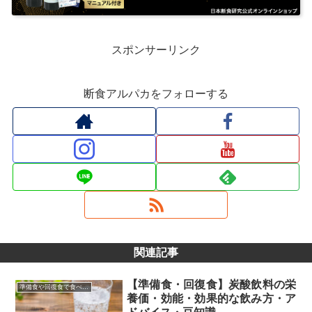
スポンサーリンク
断食アルパカをフォローする
関連記事
【準備食・回復食】炭酸飲料の栄
準備食や回復食で食べて良い食品・食べてはいけない食品
養価・効能・効果的な飲み方・ア