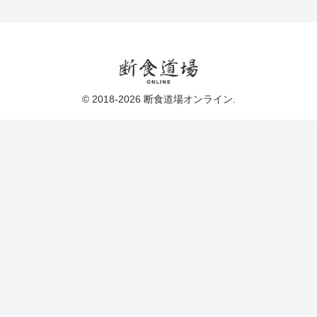
© 2018-2026 断食道場オンライン.