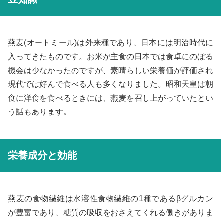
燕麦(オートミール)は外来種であり、日本には明治時代に
入ってきたものです。お米が主食の日本では食卓にのぼる
機会は少なかったのですが、素晴らしい栄養価が評価され
現代では好んで食べる人も多くなりました。昭和天皇は朝
食に洋食を食べるときには、燕麦を召し上がっていたとい
う話もあります。
栄養成分と効能
燕麦の食物繊維は水溶性食物繊維の1種であるβグルカン
が豊富であり、糖質の吸収をおさえてくれる働きがありま