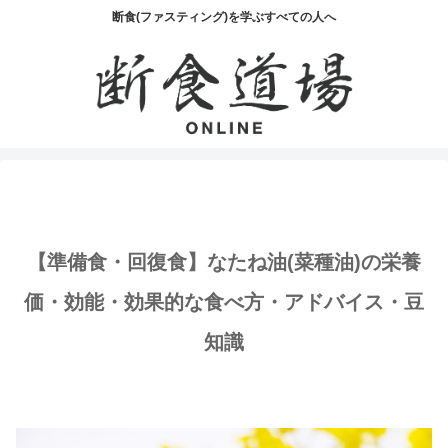
断食(ファスティング)を学ぶすべての人へ
【準備食・回復食】なたね油(菜種油)の栄養
価・効能・効果的な食べ方・アドバイス・豆
知識