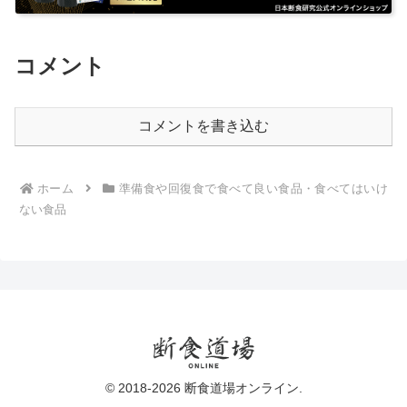
コメント
コメントを書き込む
ホーム
準備食や回復食で食べて良い食品・食べてはいけ
ない食品
© 2018-2026 断食道場オンライン.