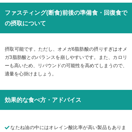
ファスティング(断食)前後の準備食・回復食で
の摂取について
摂取可能です。ただし、オメガ6脂肪酸の摂りすぎはオメ
ガ3脂肪酸とのバランスを崩しやすいです。また、カロリ
ーも高いため、リバウンドの可能性を高めてしまうので、
適量を心掛けましょう。
効果的な食べ方・アドバイス
なたね油の中にはオレイン酸比率が高い製品もありま