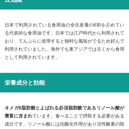
日本で利用されている食用油の全生産量の6割を占めてい
る代表的な食用油です。日本では江戸時代から利用されて
おり、てんぷらに使用すると独特な風味がでるため好んで
利用されていました。海外でも東アジアでは古くから食用
として利用されています。
栄養成分と効能
オメガ6脂肪酸とよばれる必須脂肪酸であるリノール酸が
豊富に含まれ
ています。食べることで摂取する必要がある
成分です。リノール酸には抗酸化作用があり活性酸素の除